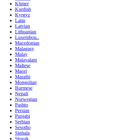
Khmer
Kurdish
Kyrgyz
Latin
Latvian
Lithuanian
Luxembou..
Macedonian
Malagasy
Malay
Malayalam
Maltese
Maori
Marathi
Mongolian
Burmese
Nepali
Norwegian
Pashto
Persian
Punjabi
Serbian
Sesotho
Sinhala
Slovak