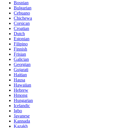
Bosnian
Bulgarian
Cebuano
Chichewa
Corsican
Croatian
Dutch
Estonian
Filipino
Finnish
Frisian
Galician
Georgian
Gujarati
Haitian
Hausa
Hawaiian
Hebrew
Hmong
Hungarian
Icelandic
Igbo
Javanese
Kannada
Kazakh